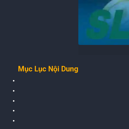
Mục Lục Nội Dung