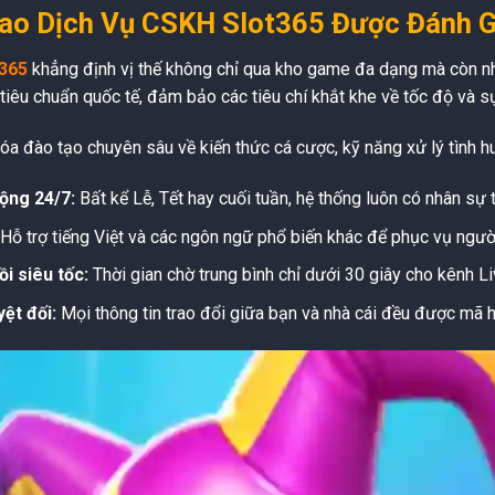
Sao Dịch Vụ CSKH Slot365 Được Đánh 
t365
khẳng định vị thế không chỉ qua kho game đa dạng mà còn nh
iêu chuẩn quốc tế, đảm bảo các tiêu chí khắt khe về tốc độ và s
a đào tạo chuyên sâu về kiến thức cá cược, kỹ năng xử lý tình hu
ộng 24/7:
Bất kể Lễ, Tết hay cuối tuần, hệ thống luôn có nhân sự t
Hỗ trợ tiếng Việt và các ngôn ngữ phổ biến khác để phục vụ người
i siêu tốc:
Thời gian chờ trung bình chỉ dưới 30 giây cho kênh Li
ệt đối:
Mọi thông tin trao đổi giữa bạn và nhà cái đều được mã h