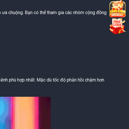
p ưa chuộng. Bạn có thể tham gia các nhóm cộng đồng
là kênh phù hợp nhất. Mặc dù tốc độ phản hồi chậm hơn