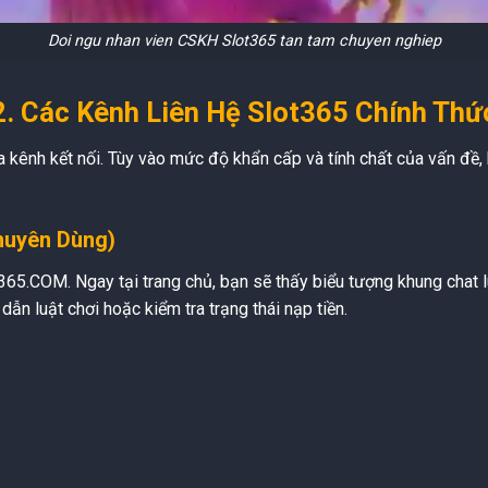
Doi ngu nhan vien CSKH Slot365 tan tam chuyen nghiep
2. Các Kênh Liên Hệ Slot365 Chính Thứ
đa kênh kết nối. Tùy vào mức độ khẩn cấp và tính chất của vấn đề
Khuyên Dùng)
365.COM. Ngay tại trang chủ, bạn sẽ thấy biểu tượng khung chat l
ẫn luật chơi hoặc kiểm tra trạng thái nạp tiền.