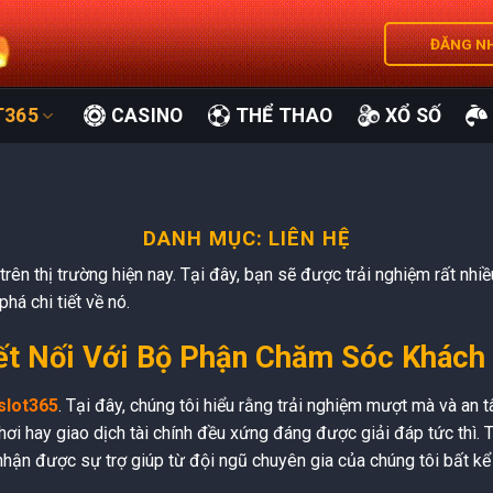
ĐĂNG N
T365
CASINO
THỂ THAO
XỔ SỐ
DANH MỤC:
LIÊN HỆ
n thị trường hiện nay. Tại đây, bạn sẽ được trải nghiệm rất nhiều 
há chi tiết về nó.
Kết Nối Với Bộ Phận Chăm Sóc Khách
slot365
. Tại đây, chúng tôi hiểu rằng trải nghiệm mượt mà và an 
chơi hay giao dịch tài chính đều xứng đáng được giải đáp tức thì. 
nhận được sự trợ giúp từ đội ngũ chuyên gia của chúng tôi bất k