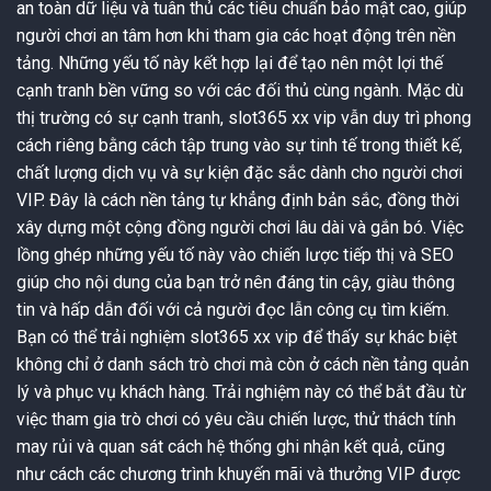
an toàn dữ liệu và tuân thủ các tiêu chuẩn bảo mật cao, giúp
người chơi an tâm hơn khi tham gia các hoạt động trên nền
tảng. Những yếu tố này kết hợp lại để tạo nên một lợi thế
cạnh tranh bền vững so với các đối thủ cùng ngành. Mặc dù
thị trường có sự cạnh tranh, slot365 xx vip vẫn duy trì phong
cách riêng bằng cách tập trung vào sự tinh tế trong thiết kế,
chất lượng dịch vụ và sự kiện đặc sắc dành cho người chơi
VIP. Đây là cách nền tảng tự khẳng định bản sắc, đồng thời
xây dựng một cộng đồng người chơi lâu dài và gắn bó. Việc
lồng ghép những yếu tố này vào chiến lược tiếp thị và SEO
giúp cho nội dung của bạn trở nên đáng tin cậy, giàu thông
tin và hấp dẫn đối với cả người đọc lẫn công cụ tìm kiếm.
Bạn có thể trải nghiệm slot365 xx vip để thấy sự khác biệt
không chỉ ở danh sách trò chơi mà còn ở cách nền tảng quản
lý và phục vụ khách hàng. Trải nghiệm này có thể bắt đầu từ
việc tham gia trò chơi có yêu cầu chiến lược, thử thách tính
may rủi và quan sát cách hệ thống ghi nhận kết quả, cũng
như cách các chương trình khuyến mãi và thưởng VIP được