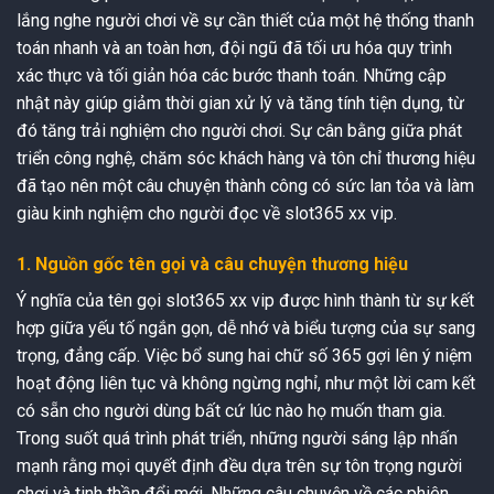
lắng nghe người chơi về sự cần thiết của một hệ thống thanh
toán nhanh và an toàn hơn, đội ngũ đã tối ưu hóa quy trình
xác thực và tối giản hóa các bước thanh toán. Những cập
nhật này giúp giảm thời gian xử lý và tăng tính tiện dụng, từ
đó tăng trải nghiệm cho người chơi. Sự cân bằng giữa phát
triển công nghệ, chăm sóc khách hàng và tôn chỉ thương hiệu
đã tạo nên một câu chuyện thành công có sức lan tỏa và làm
giàu kinh nghiệm cho người đọc về slot365 xx vip.
1. Nguồn gốc tên gọi và câu chuyện thương hiệu
Ý nghĩa của tên gọi slot365 xx vip được hình thành từ sự kết
hợp giữa yếu tố ngắn gọn, dễ nhớ và biểu tượng của sự sang
trọng, đẳng cấp. Việc bổ sung hai chữ số 365 gợi lên ý niệm
hoạt động liên tục và không ngừng nghỉ, như một lời cam kết
có sẵn cho người dùng bất cứ lúc nào họ muốn tham gia.
Trong suốt quá trình phát triển, những người sáng lập nhấn
mạnh rằng mọi quyết định đều dựa trên sự tôn trọng người
chơi và tinh thần đổi mới. Những câu chuyện về các phiên