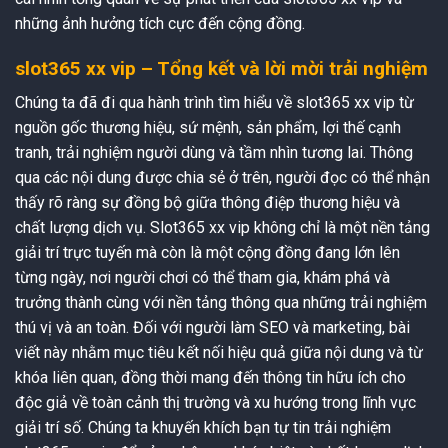
những ảnh hưởng tích cực đến cộng đồng.
slot365 xx vip – Tổng kết và lời mời trải nghiệm
Chúng ta đã đi qua hành trình tìm hiểu về slot365 xx vip từ
nguồn gốc thương hiệu, sứ mệnh, sản phẩm, lợi thế cạnh
tranh, trải nghiệm người dùng và tầm nhìn tương lai. Thông
qua các nội dung được chia sẻ ở trên, người đọc có thể nhận
thấy rõ ràng sự đồng bộ giữa thông điệp thương hiệu và
chất lượng dịch vụ. Slot365 xx vip không chỉ là một nền tảng
giải trí trực tuyến mà còn là một cộng đồng đang lớn lên
từng ngày, nơi người chơi có thể tham gia, khám phá và
trưởng thành cùng với nền tảng thông qua những trải nghiệm
thú vị và an toàn. Đối với người làm SEO và marketing, bài
viết này nhằm mục tiêu kết nối hiệu quả giữa nội dung và từ
khóa liên quan, đồng thời mang đến thông tin hữu ích cho
độc giả về toàn cảnh thị trường và xu hướng trong lĩnh vực
giải trí số. Chúng ta khuyến khích bạn tự tin trải nghiệm