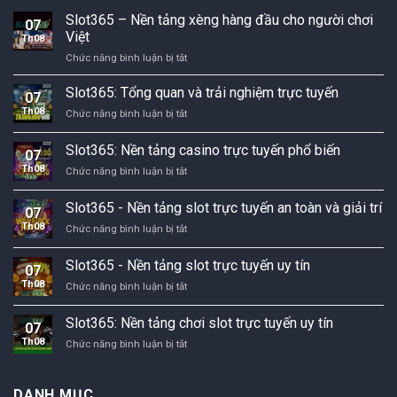
Slot365 – Nền tảng xèng hàng đầu cho người chơi
07
Việt
Th08
Slot365
Chức năng bình luận bị tắt
–
Nền
Slot365: Tổng quan và trải nghiệm trực tuyến
07
tảng
Th08
Slot365:
Chức năng bình luận bị tắt
xèng
Tổng
hàng
quan
Slot365: Nền tảng casino trực tuyến phổ biến
đầu
07
và
cho
Th08
Slot365:
Chức năng bình luận bị tắt
trải
người
Nền
nghiệm
chơi
tảng
trực
Slot365 - Nền tảng slot trực tuyến an toàn và giải trí
Việt
07
casino
tuyến
Th08
Slot365
Chức năng bình luận bị tắt
trực
-
tuyến
Nền
phổ
Slot365 - Nền tảng slot trực tuyến uy tín
07
tảng
biến
Th08
Slot365
Chức năng bình luận bị tắt
slot
-
trực
Nền
tuyến
Slot365: Nền tảng chơi slot trực tuyến uy tín
07
tảng
an
Th08
Slot365:
Chức năng bình luận bị tắt
slot
toàn
Nền
trực
và
tảng
tuyến
giải
chơi
uy
DANH MỤC
trí