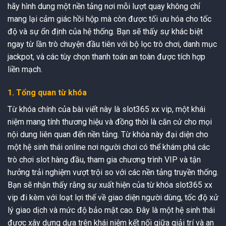
hãy hình dung một nền tảng nơi mỗi lượt quay không chỉ
mang lại cảm giác hồi hộp mà còn được tối ưu hóa cho tốc
độ và sự ổn định của hệ thống. Bạn sẽ thấy sự khác biệt
ngay từ lần trò chuyện đầu tiên với bộ lọc trò chơi, danh mục
jackpot, và các tùy chọn thanh toán an toàn được tích hợp
liền mạch.
1. Tổng quan từ khóa
Từ khóa chính của bài viết này là slot365 xx vip, một khái
niệm mang tính thương hiệu và đồng thời là căn cứ cho mọi
nội dung liên quan đến nền tảng. Từ khóa này đại diện cho
một hệ sinh thái online nơi người chơi có thể khám phá các
trò chơi slot hàng đầu, tham gia chương trình VIP và tận
hưởng trải nghiệm vượt trội so với các nền tảng truyền thống.
Bạn sẽ nhận thấy rằng sự xuất hiện của từ khóa slot365 xx
vip đi kèm với loạt lợi thế về giao diện người dùng, tốc độ xử
lý giao dịch và mức độ bảo mật cao. Đây là một hệ sinh thái
được xây dựng dựa trên khái niệm kết nối giữa giải trí và an