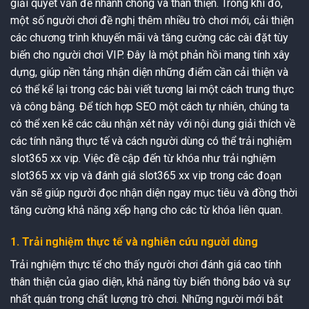
giải quyết vấn đề nhanh chóng và thân thiện. Trong khi đó,
một số người chơi đề nghị thêm nhiều trò chơi mới, cải thiện
các chương trình khuyến mãi và tăng cường các cài đặt tùy
biến cho người chơi VIP. Đây là một phản hồi mang tính xây
dựng, giúp nền tảng nhận diện những điểm cần cải thiện và
có thể kể lại trong các bài viết tương lai một cách trung thực
và công bằng. Để tích hợp SEO một cách tự nhiên, chúng ta
có thể xen kẽ các câu nhận xét này với nội dung giải thích về
các tính năng thực tế và cách người dùng có thể trải nghiệm
slot365 xx vip. Việc đề cập đến từ khóa như trải nghiệm
slot365 xx vip và đánh giá slot365 xx vip trong các đoạn
văn sẽ giúp người đọc nhận diện ngay mục tiêu và đồng thời
tăng cường khả năng xếp hạng cho các từ khóa liên quan.
1. Trải nghiệm thực tế và nghiên cứu người dùng
Trải nghiệm thực tế cho thấy người chơi đánh giá cao tính
thân thiện của giao diện, khả năng tùy biến thông báo và sự
nhất quán trong chất lượng trò chơi. Những người mới bắt