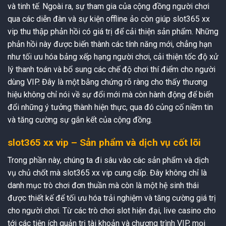
và tinh tế. Ngoài ra, sự tham gia của cộng đồng người chơi
qua các diễn đàn và sự kiện offline ảo còn giúp slot365 xx
vip thu thập phản hồi có giá trị để cải thiện sản phẩm. Những
phản hồi này được biến thành các tính năng mới, chẳng hạn
như tối ưu hóa bảng xếp hạng người chơi, cải thiện tốc độ xử
lý thanh toán và bổ sung các chế độ chơi thí điểm cho người
dùng VIP. Đây là một bằng chứng rõ ràng cho thấy thương
hiệu không chỉ nói về sự đổi mới mà còn hành động để biến
đổi những ý tưởng thành hiện thực, qua đó củng cố niềm tin
và tăng cường sự gắn kết của cộng đồng.
slot365 xx vip – Sản phẩm và dịch vụ cốt lõi
Trong phần này, chúng ta đi sâu vào các sản phẩm và dịch
vụ chủ chốt mà slot365 xx vip cung cấp. Đây không chỉ là
danh mục trò chơi đơn thuần mà còn là một hệ sinh thái
được thiết kế để tối ưu hóa trải nghiệm và tăng cường giá trị
cho người chơi. Từ các trò chơi slot hiện đại, live casino cho
tới các tiện ích quản trị tài khoản và chương trình VIP, mọi