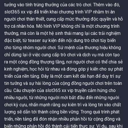
tưởng vào tính trúng thưởng của các trò chơi. Thêm vào đó,
slot365 xx vip đã triển khai chương trình VIP nhằm tri ân
người chơi thân thiết, cung cấp mức thưởng độc quyền và hỗ
trợ cá nhân hóa. Mô hình VIP không chỉ là một chương trình
thưởng, mà còn là một hệ sinh thái mang lại các trải nghiệm
đặc biệt, từ teaser sự kiện đến nội dung trò chơi tùy biến
cho từng nhóm người chơi. Sứ mệnh của thương hiệu không
chỉ dừng lại ở việc cung cấp trò chơi và dịch vụ mà còn tạo
ra một cộng đồng thượng tầng, nơi người chơi có thể chia sẻ
kinh nghiệm, học hỏi từ nhau và đóng góp ý kiến cho sự phát
triển của nền tảng. Đây là một cam kết dài hạn để duy trì sự
tin tưởng và sự hài lòng của cộng đồng người chơi trên toàn
cầu. Câu chuyện của slot365 xx vip truyền cảm hứng cho
nhiều người, từ những người mới bắt đầu đến những người
chơi kỳ cựu, nhấn mạnh rằng sự kiên trì và lòng tin vào chất
lượng sẽ dẫn tới thành công bền vững. Trong quá trình phát
triển, nền tảng đã đón nhận nhiều phản hồi từ cộng đồng và
biến những phản hồi đó thành cải tiến thực sự. Ví dụ, sau khi