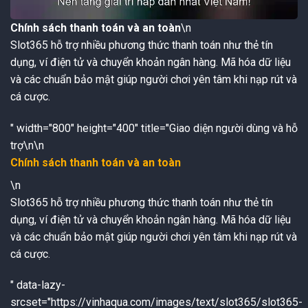
Chính sách thanh toán và an toàn
\n
Slot365 hỗ trợ nhiều phương thức thanh toán như thẻ tín
dụng, ví điện tử và chuyển khoản ngân hàng. Mã hóa dữ liệu
và các chuẩn bảo mật giúp người chơi yên tâm khi nạp rút và
cá cược.
" width="800" height="400" title="Giao diện người dùng và hỗ
trợ\n\n
Chính sách thanh toán và an toàn
\n
Slot365 hỗ trợ nhiều phương thức thanh toán như thẻ tín
dụng, ví điện tử và chuyển khoản ngân hàng. Mã hóa dữ liệu
và các chuẩn bảo mật giúp người chơi yên tâm khi nạp rút và
cá cược.
" data-lazy-
srcset="https://vinhaqua.com/images/text/slot365/slot365-