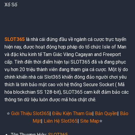
Xổ Số
SLOT365
là nhà cái đứng đầu về ngành cá cược trực tuyến
hiện nay, được hoạt động hợp pháp do tổ chức Isle of Man
và đặc khu kinh tế Tam Giác Vàng Cagayan and Freeport
cấp. Tính đến thời điểm hiện tại SLOT365 đã và đang phục
vụ hơn 20 triệu thành viên đang tham gia cá cược. Một lý do
chính khiến nhà cái Slot365 khiến đông đảo người chơi yêu
thích là tính bảo mật cao với hệ thống Secure Socket ( Mã
hóa blockchian SS 128-bit), SLOT365 cam kết đảm bảo các
thông tin dữ liệu luôn được mã hóa chặt chẽ.
⭐️
Giới Thiệu Slot365
|
Điều Kiện Tham Gia
|
Bản Quyền
|
Bảo
Mật
|
Liên Hệ Slot365
|
Site Map
⭐️
Tên Thương Hiệu:
SLOT365