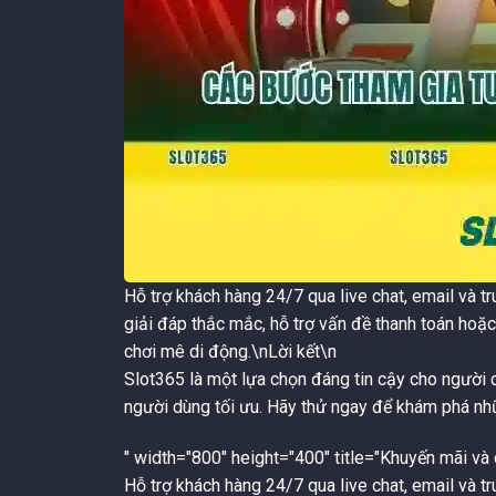
Hỗ trợ khách hàng 24/7 qua live chat, email và 
giải đáp thắc mắc, hỗ trợ vấn đề thanh toán hoặ
chơi mê di động.
\n
Lời kết
\n
Slot365 là một lựa chọn đáng tin cậy cho người c
người dùng tối ưu. Hãy thử ngay để khám phá nhữ
" width="800" height="400" title="Khuyến mãi và
Hỗ trợ khách hàng 24/7 qua live chat, email và 