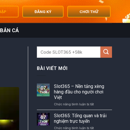
HẬP
ĐĂNG KÝ
CHƠI THỬ
BẮN CÁ
BÀI VIẾT MỚI
Slot365 – Nền tảng xèng
07
hàng đầu cho người chơi
Th08
Việt
Slot365
Chức năng bình luận bị tắt
–
Nền
Slot365: Tổng quan và trải
07
tảng
nghiệm trực tuyến
Th08
xèng
Slot365:
Chức năng bình luận bị tắt
hàng