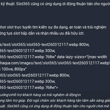
c kỹ thuật. Slot365 cũng có ứng dụng di động thuận tiện cho ngườ
hơi slot trực tuyến tìm kiếm sự đa dạng, an toàn và trải nghiệm
ng tựa slot hấp dẫn và nhận nhiều ưu đãi hữu ích.
ges/text/slot365/slot365-text260312117.webp 800w,
ot365-text260312117.webp 300w,
t365-text260312117.webp 768w" data-lazy-sizes="(max-width:
vinhaqua.com/images/text/slot365/slot365-text260312117.webp
x) 100vw, 800px"
ot365/slot365-text260312117.webp 800w,
ot365-text260312117.webp 300w,
ot365-text260312117.webp 768w">
hưởng\n
Hỗ trợ khách hàng và trải nghiệm di động
\n
rung tâm trợ giúp. Đội ngũ chăm sóc khách hàng tận tâm sẵn sàng giải
uật. Slot365 cũng có ứng dụng di động thuận tiện cho người chơi mê 