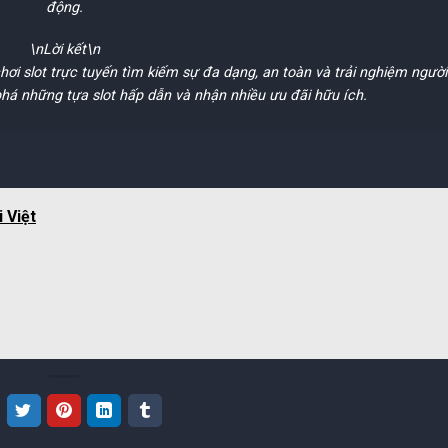
động.
\n
Lời kết
\n
hơi slot trực tuyến tìm kiếm sự đa dạng, an toàn và trải nghiệm người
há những tựa slot hấp dẫn và nhận nhiều ưu đãi hữu ích.
 Việt