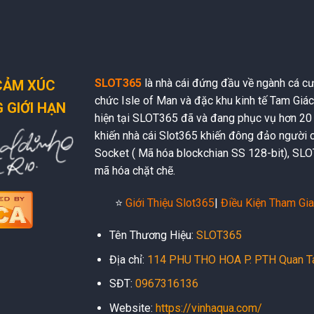
SLOT365
là nhà cái đứng đầu về ngành cá cư
CẢM XÚC
chức Isle of Man và đặc khu kinh tế Tam Giá
 GIỚI HẠN
hiện tại SLOT365 đã và đang phục vụ hơn 20 t
khiến nhà cái Slot365 khiến đông đảo người c
Socket ( Mã hóa blockchian SS 128-bit), SLO
mã hóa chặt chẽ.
⭐️
Giới Thiệu Slot365
|
Điều Kiện Tham Gi
Tên Thương Hiệu:
SLOT365
Địa chỉ:
114 PHU THO HOA P. PTH Quan Ta
SĐT:
0967316136
Website:
https://vinhaqua.com/