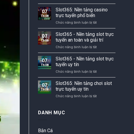
Tổng
đầu
quan
Slot365: Nền tảng casino
cho
07
và
người
trực tuyến phổ biến
Th08
trải
chơi
Slot365:
Chức năng bình luận bị tắt
nghiệm
Việt
Nền
trực
tảng
Slot365 - Nền tảng slot trực
tuyến
07
casino
tuyến an toàn và giải trí
Th08
trực
Slot365
Chức năng bình luận bị tắt
tuyến
-
phổ
Nền
Slot365 - Nền tảng slot trực
biến
07
tảng
tuyến uy tín
Th08
slot
Slot365
Chức năng bình luận bị tắt
trực
-
tuyến
Nền
Slot365: Nền tảng chơi slot
an
07
tảng
toàn
trực tuyến uy tín
Th08
slot
và
Slot365:
Chức năng bình luận bị tắt
trực
giải
Nền
tuyến
trí
tảng
uy
chơi
DANH MỤC
tín
slot
trực
tuyến
Bắn Cá
uy