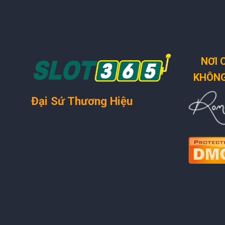
NƠI 
KHÔNG
Đại Sứ Thương Hiệu