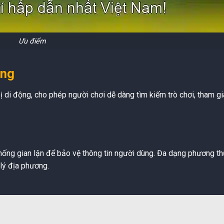
Ưu điểm
ùng
bị di động, cho phép người chơi dễ dàng tìm kiếm trò chơi, tham g
ống gian lận để bảo vệ thông tin người dùng. Đa dạng phương th
 lý địa phương.