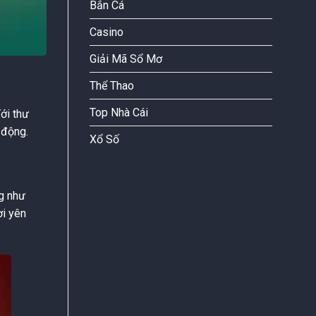
Bắn Cá
an
toàn
Casino
và
giải
trí
Giải Mã Sổ Mơ
Thể Thao
Top Nhà Cái
ới thư
 động.
Xổ Số
ng như
ơi yên