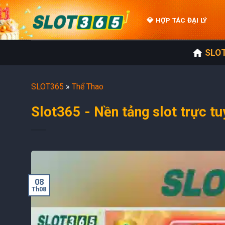
Skip
to
💎 HỢP TÁC ĐẠI LÝ
content
SLO
SLOT365
»
Thể Thao
Slot365 - Nền tảng slot trực tuy
08
Th08