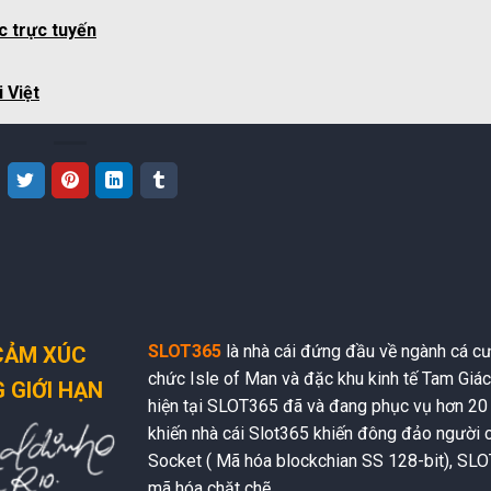
c trực tuyến
 Việt
SLOT365
là nhà cái đứng đầu về ngành cá cư
CẢM XÚC
chức Isle of Man và đặc khu kinh tế Tam Giá
 GIỚI HẠN
hiện tại SLOT365 đã và đang phục vụ hơn 20 t
khiến nhà cái Slot365 khiến đông đảo người c
Socket ( Mã hóa blockchian SS 128-bit), SLO
mã hóa chặt chẽ.