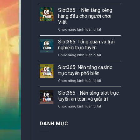
Đánh
giá
Slot365 – Nền tảng xèng
08
và
hàng đầu cho người chơi
Th08
trải
Việt
nghiệm
Slot365
Chức năng bình luận bị tắt
nền
–
tảng
Nền
cá
Slot365: Tổng quan và trải
08
tảng
cược
nghiệm trực tuyến
Th08
xèng
trực
Slot365:
Chức năng bình luận bị tắt
hàng
tuyến
Tổng
đầu
quan
Slot365: Nền tảng casino
cho
08
và
người
trực tuyến phổ biến
Th08
trải
chơi
Slot365:
Chức năng bình luận bị tắt
nghiệm
Việt
Nền
trực
tảng
Slot365 - Nền tảng slot trực
tuyến
08
casino
tuyến an toàn và giải trí
Th08
trực
Slot365
Chức năng bình luận bị tắt
tuyến
-
phổ
Nền
biến
tảng
DANH MỤC
slot
trực
tuyến