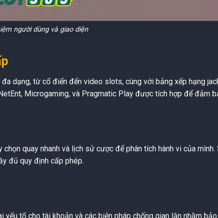
hiệm người dùng và giao diện
ấp
a dạng, từ cổ điển đến video slots, cùng với bảng xếp hạng jac
hư NetEnt, Microgaming, và Pragmatic Play được tích hợp để đảm 
y chọn quay nhanh và lịch sử cược để phân tích hành vi của mình.
đầy đủ quy định cấp phép.
i yếu tố cho tài khoản và các biện pháp chống gian lận nhằm bảo