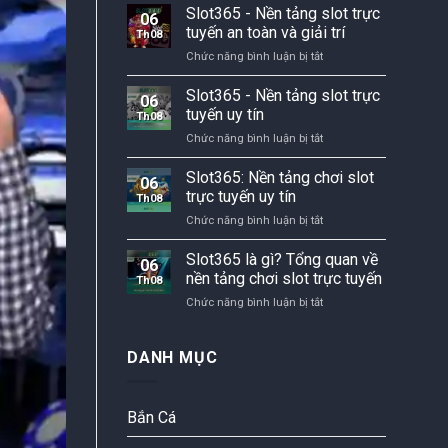
tảng
Slot365 - Nền tảng slot trực
tuyến
06
casino
tuyến an toàn và giải trí
Th08
trực
Slot365
Chức năng bình luận bị tắt
tuyến
-
phổ
Nền
Slot365 - Nền tảng slot trực
biến
06
tảng
tuyến uy tín
Th08
slot
Slot365
Chức năng bình luận bị tắt
trực
-
tuyến
Nền
Slot365: Nền tảng chơi slot
an
06
tảng
toàn
trực tuyến uy tín
Th08
slot
và
Slot365:
Chức năng bình luận bị tắt
trực
giải
Nền
tuyến
trí
tảng
Slot365 là gì? Tổng quan về
uy
06
chơi
tín
nền tảng chơi slot trực tuyến
Th08
slot
Slot365
Chức năng bình luận bị tắt
trực
là
tuyến
gì?
uy
Tổng
DANH MỤC
tín
quan
về
nền
Bắn Cá
tảng
chơi