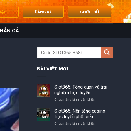
HẬP
ĐĂNG KÝ
CHƠI THỬ
BẮN CÁ
BÀI VIẾT MỚI
Slot365: Tổng quan và trải
06
nghiệm trực tuyến
Th08
Slot365:
Chức năng bình luận bị tắt
Tổng
quan
Slot365: Nền tảng casino
06
và
trực tuyến phổ biến
Th08
trải
Slot365:
Chức năng bình luận bị tắt
nghiệm
Nền
trực