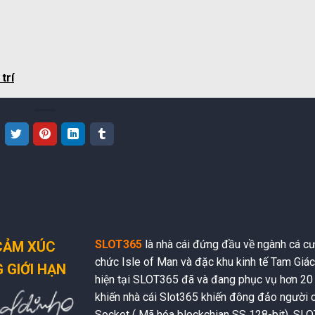
trí
SLOT365
là nhà cái đứng đầu về ngành cá cư
CẢM XÚC
chức Isle of Man và đặc khu kinh tế Tam Giá
 GIỚI HẠN
hiện tại SLOT365 đã và đang phục vụ hơn 20 t
khiến nhà cái Slot365 khiến đông đảo người c
Socket ( Mã hóa blockchian SS 128-bit), SLO