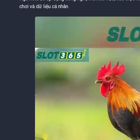
chơi và dữ liệu cá nhân.