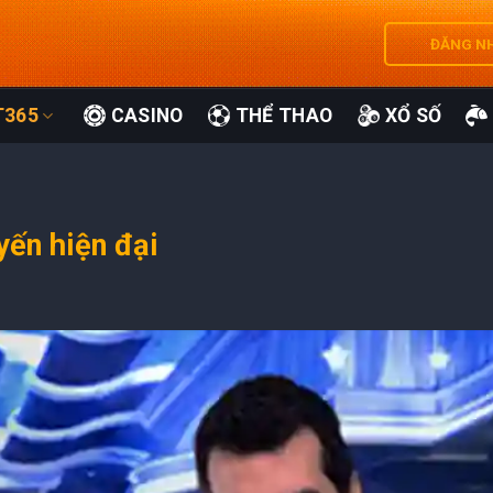
ĐĂNG N
T365
CASINO
THỂ THAO
XỔ SỐ
yến hiện đại