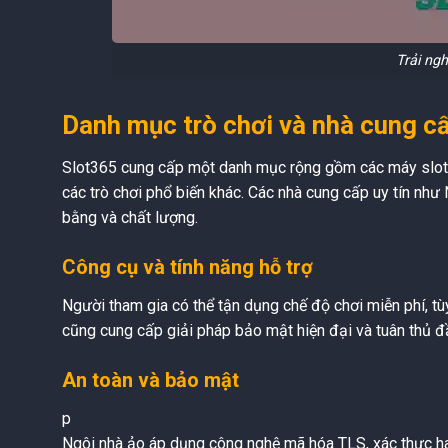
Trải ng
Danh mục trò chơi và nhà cung c
Slot365 cung cấp một danh mục rộng gồm các máy slot đ
các trò chơi phổ biến khác. Các nhà cung cấp uy tín n
bằng và chất lượng.
Công cụ và tính năng hỗ trợ
Người tham gia có thể tận dụng chế độ chơi miễn phí, tù
cũng cung cấp giải pháp bảo mật hiện đại và tuân thủ 
An toàn và bảo mật
p
Ngôi nhà ảo áp dụng công nghệ mã hóa TLS, xác thực ha