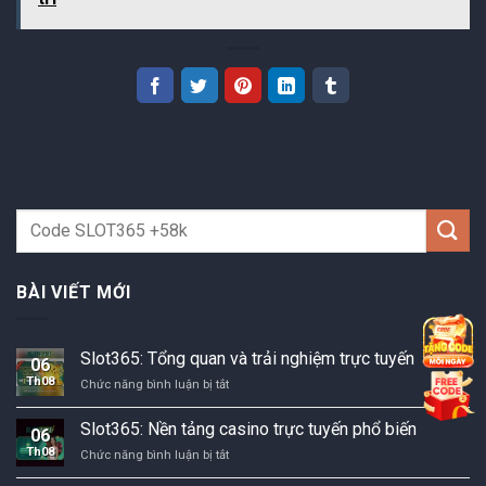
BÀI VIẾT MỚI
Slot365: Tổng quan và trải nghiệm trực tuyến
06
Th08
Slot365:
Chức năng bình luận bị tắt
Tổng
quan
Slot365: Nền tảng casino trực tuyến phổ biến
06
và
Th08
Slot365:
Chức năng bình luận bị tắt
trải
Nền
nghiệm