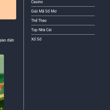
Casino
slot
trực
tuyến
Giải Mã Sổ Mơ
Thể Thao
Top Nhà Cái
Xổ Số
giao diện