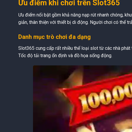
Ưu điểm khi chơi trên Slot365
Ưu điểm nổi bật gồm khả năng nạp rút nhanh chóng, khuyế
giản, thân thiện với thiết bị di động. Người chơi có thể tr
Danh mục trò chơi đa dạng
Slot365 cung cấp rất nhiều thể loại slot từ các nhà phát t
Tốc độ tải trang ổn định và đồ họa sống động.