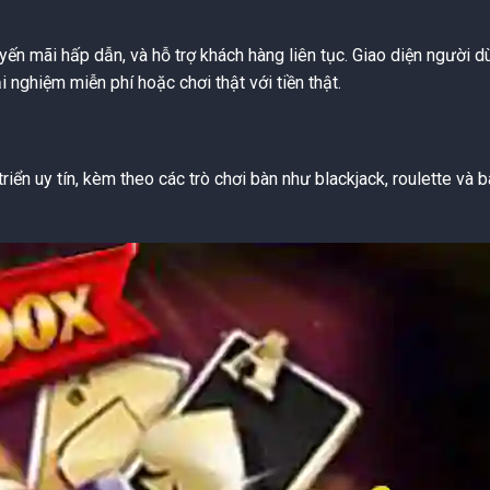
n mãi hấp dẫn, và hỗ trợ khách hàng liên tục. Giao diện người dù
ải nghiệm miễn phí hoặc chơi thật với tiền thật.
riển uy tín, kèm theo các trò chơi bàn như blackjack, roulette và b