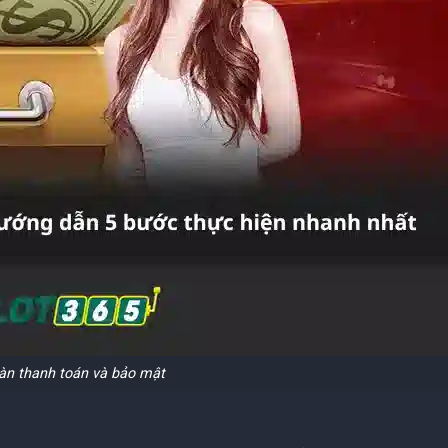
àn thanh toán và bảo mật