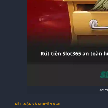
An to
KẾT LUẬN VÀ KHUYẾN NGHỊ