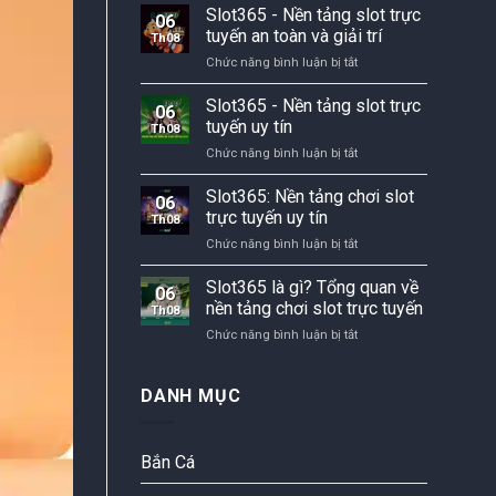
tảng
Slot365 - Nền tảng slot trực
tuyến
06
casino
tuyến an toàn và giải trí
Th08
trực
Slot365
Chức năng bình luận bị tắt
tuyến
-
phổ
Nền
Slot365 - Nền tảng slot trực
biến
06
tảng
tuyến uy tín
Th08
slot
Slot365
Chức năng bình luận bị tắt
trực
-
tuyến
Nền
Slot365: Nền tảng chơi slot
an
06
tảng
toàn
trực tuyến uy tín
Th08
slot
và
Slot365:
Chức năng bình luận bị tắt
trực
giải
Nền
tuyến
trí
tảng
Slot365 là gì? Tổng quan về
uy
06
chơi
tín
nền tảng chơi slot trực tuyến
Th08
slot
Slot365
Chức năng bình luận bị tắt
trực
là
tuyến
gì?
uy
Tổng
DANH MỤC
tín
quan
về
nền
Bắn Cá
tảng
chơi