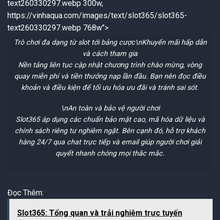
text260330297.webp 300w,
https://vinhaqua.com/images/text/slot365/slot365-
text260330297.webp 768w">
Trò chơi đa dạng từ slot tới bảng cược\n
Khuyến mãi hấp dẫn
và cách tham gia
Nền tảng liên tục cập nhật chương trình chào mừng, vòng
quay miễn phí và tiền thưởng nạp lần đầu. Bạn nên đọc điều
khoản và điều kiện để tối ưu hóa ưu đãi và tránh sai sót.
\n
An toàn và bảo vệ người chơi
Slot365 áp dụng các chuẩn bảo mật cao, mã hóa dữ liệu và
chính sách riêng tư nghiêm ngặt. Bên cạnh đó, hỗ trợ khách
hàng 24/7 qua chat trực tiếp và email giúp người chơi giải
quyết nhanh chóng mọi thắc mắc.
Đọc Thêm:
Slot365: Tổng quan và trải nghiệm trực tuyến