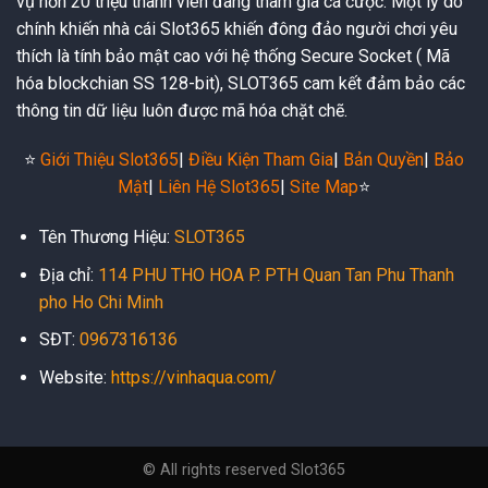
vụ hơn 20 triệu thành viên đang tham gia cá cược. Một lý do
chính khiến nhà cái Slot365 khiến đông đảo người chơi yêu
thích là tính bảo mật cao với hệ thống Secure Socket ( Mã
hóa blockchian SS 128-bit), SLOT365 cam kết đảm bảo các
thông tin dữ liệu luôn được mã hóa chặt chẽ.
⭐️
Giới Thiệu Slot365
|
Điều Kiện Tham Gia
|
Bản Quyền
|
Bảo
Mật
|
Liên Hệ Slot365
|
Site Map
⭐️
Tên Thương Hiệu:
SLOT365
Địa chỉ:
114 PHU THO HOA P. PTH Quan Tan Phu Thanh
pho Ho Chi Minh
SĐT:
0967316136
Website:
https://vinhaqua.com/
© All rights reserved Slot365