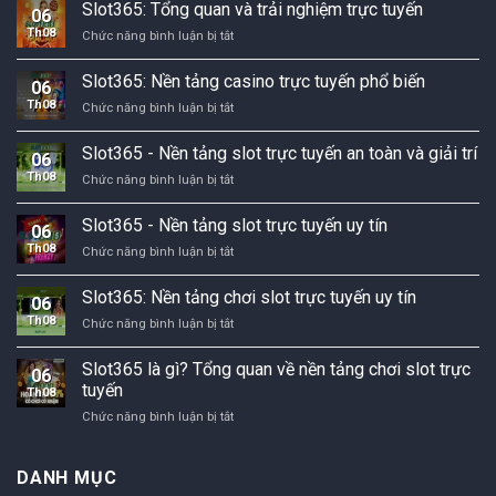
Slot365: Tổng quan và trải nghiệm trực tuyến
06
Th08
Slot365:
Chức năng bình luận bị tắt
Tổng
quan
Slot365: Nền tảng casino trực tuyến phổ biến
06
và
Th08
Slot365:
Chức năng bình luận bị tắt
trải
Nền
nghiệm
tảng
trực
Slot365 - Nền tảng slot trực tuyến an toàn và giải trí
06
casino
tuyến
Th08
Slot365
Chức năng bình luận bị tắt
trực
-
tuyến
Nền
phổ
Slot365 - Nền tảng slot trực tuyến uy tín
06
tảng
biến
Th08
Slot365
Chức năng bình luận bị tắt
slot
-
trực
Nền
tuyến
Slot365: Nền tảng chơi slot trực tuyến uy tín
06
tảng
an
Th08
Slot365:
Chức năng bình luận bị tắt
slot
toàn
Nền
trực
và
tảng
tuyến
Slot365 là gì? Tổng quan về nền tảng chơi slot trực
giải
06
chơi
uy
trí
tuyến
Th08
slot
tín
Slot365
Chức năng bình luận bị tắt
trực
là
tuyến
gì?
uy
Tổng
tín
DANH MỤC
quan