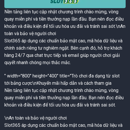
Nền tảng liên tục cập nhật chương trình chào mừng, vòng
quay miễn phí và tiền thưởng nạp lần đầu. Bạn nên đọc điều
khoản và điều kiện để tối ưu hóa ưu đãi và tránh sai sót.
\n
An
toàn và bảo vệ người chơi
Slot365 áp dụng các chuẩn bảo mật cao, mã hóa dữ liệu và
chính sách riêng tư nghiêm ngặt. Bên cạnh đó, hỗ trợ khách
hàng 24/7 qua chat trực tiếp và email giúp người chơi giải
quyết nhanh chóng mọi thắc mắc.
" width="800" height="400" title="Trò chơi đa dạng từ slot
tới bảng cược\n
Khuyến mãi hấp dẫn và cách tham gia
Nền tảng liên tục cập nhật chương trình chào mừng, vòng
quay miễn phí và tiền thưởng nạp lần đầu. Bạn nên đọc điều
khoản và điều kiện để tối ưu hóa ưu đãi và tránh sai sót.
\n
An toàn và bảo vệ người chơi
Slot365 áp dụng các chuẩn bảo mật cao, mã hóa dữ liệu và